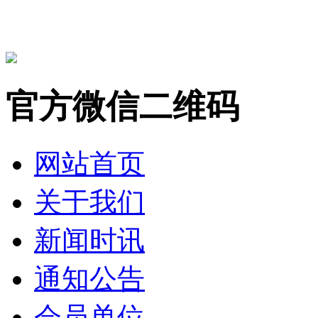
官方微信二维码
网站首页
关于我们
新闻时讯
通知公告
会员单位