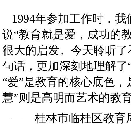
1994年参加工作时，
说“教育就是爱，成功的
很大的启发。今天聆听了
句话，更加深刻地理解了
“爱”是教育的核心底色，
慧”则是高明而艺术的教
——桂林市临桂区教育