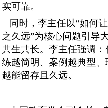
实可靠。
同时，李主任以“如何
之久远”为核心问题引导
共生共长。李主任强调：
练越简明、案例越典型、
越能留存且久远。