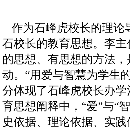
作为石峰虎校长的理论
石校长的教育思想。李主
的思想、有思想的方法，
动。“用爱与智慧为学生
分体现了石峰虎校长办学
育思想阐释中，“爱”与“
史依据、理论依据、实践