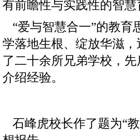
有前瞻性与实践性的智慧
“爱与智慧合一”的教
学落地生根、绽放华滋，
了二十余所兄弟学校，先
介绍经验。
石峰虎校长作了题为“