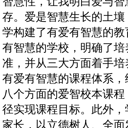
智慧性，让我明白爱与智
存。爱是智慧生长的土壤
学构建了有爱有智慧的教
有智慧的学校，明确了培
准，并从三大方面着手培
有爱有智慧的课程体系，
八个方面的爱智校本课程
径实现课程目标。此外，
家长，以立德树人、全面