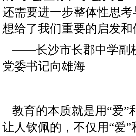
还需要进一步整体性思考
想给了我们重要的启发和
——长沙市长郡中学副
党委书记向雄海
教育的本质就是用“爱”
让人钦佩的，不仅用“爱”