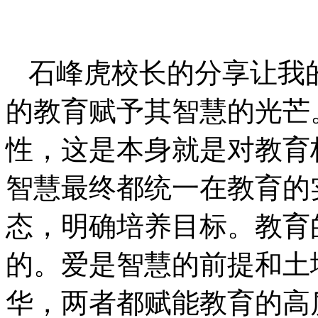
石峰虎校长的分享让我
的教育赋予其智慧的光芒
性，这是本身就是对教育
智慧最终都统一在教育的
态，明确培养目标。教育
的。爱是智慧的前提和土
华，两者都赋能教育的高