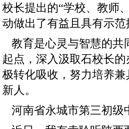
校长提出的“学校、教师
动做出了有益且具有示范
教育是心灵与智慧的共
起点，深入汲取石校长的
极转化吸收，努力培养兼
新人。
河南省永城市第三初级