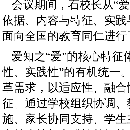
会议期间，石校长从“
依据、内容与特征、实践
面向全国的教育同仁进行
爱知之“爱”的核心特征
性、实践性”的有机统一。
革需求，以适应性、融合
征。通过学校组织协调、
施、家长协同支持、学生