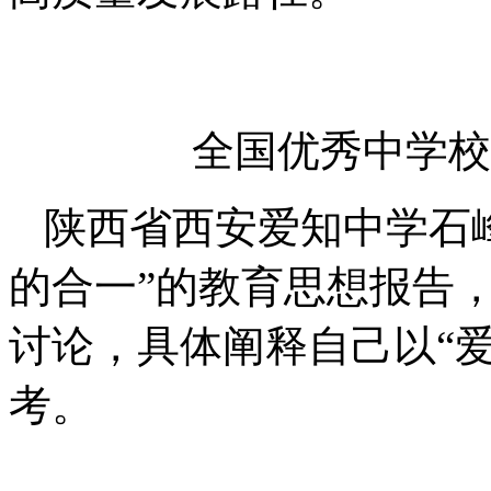
全国优秀中学校
陕西省西安爱知中学石
的合一”的教育思想报告
讨论，具体阐释自己以“
考。