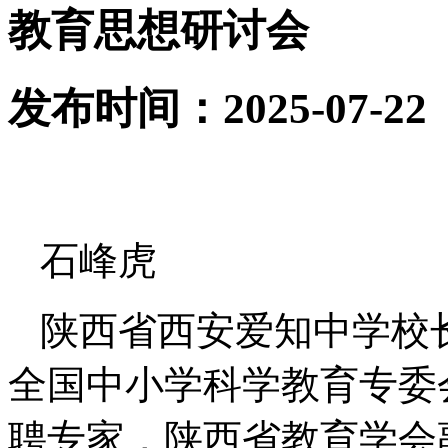
教育思想研讨会
发布时间：2025-07-22
石峰虎
陕西省西安爱知中学校
全国中小学科学教育专委
聘专家，陕西省教育学会