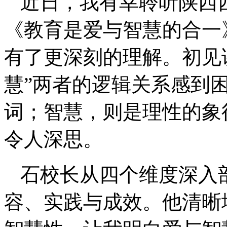
近日，我有幸聆听陕西
《教育是爱与智慧的合一
有了更深刻的理解。初见讲
慧”两者的逻辑关系感到
词；智慧，则是理性的象
令人深思。
石校长从四个维度深入
容、实践与成效。他清晰