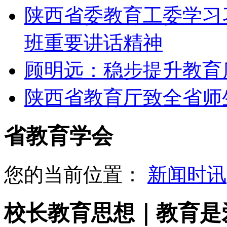
陕西省委教育工委学习
班重要讲话精神
顾明远：稳步提升教育
陕西省教育厅致全省师
省教育学会
您的当前位置：
新闻时讯
校长教育思想｜教育是