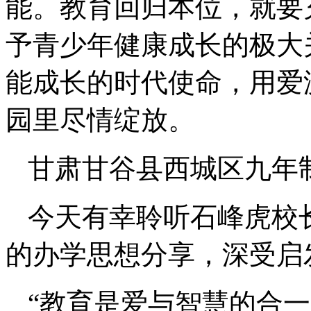
能。教育回归本位，就要
予青少年健康成长的极大
能成长的时代使命，用爱
园里尽情绽放。
甘肃甘谷县西城区九年
今天有幸聆听石峰虎校
的办学思想分享，深受启
“教育是爱与智慧的合