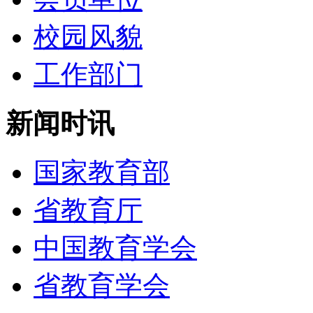
校园风貌
工作部门
新闻时讯
国家教育部
省教育厅
中国教育学会
省教育学会