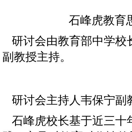
石峰虎教育
研讨会由教育部中学校
副教授主持。
研讨会主持人韦保宁副
石峰虎校长基于近三十