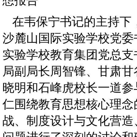
想报告
在韦保宁书记的主持下
沙麓山国际实验学校党委
实验学校教育集团党总支
局副局长周智锋、甘肃甘
晓明和石峰虎校长一道参
仁围绕教育思想核心理念
战、制度设计与文化营造