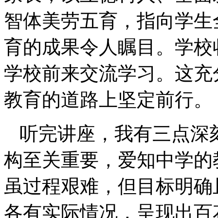
智体美劳五育，指向学生
育的成果令人瞩目。学校
学校前来交流学习。这充
教育的道路上坚定前行。
听完讲座，我有三点深
构至关重要，爱知中学的
虽过程艰难，但目标明确
各有实际情况，呈现出百