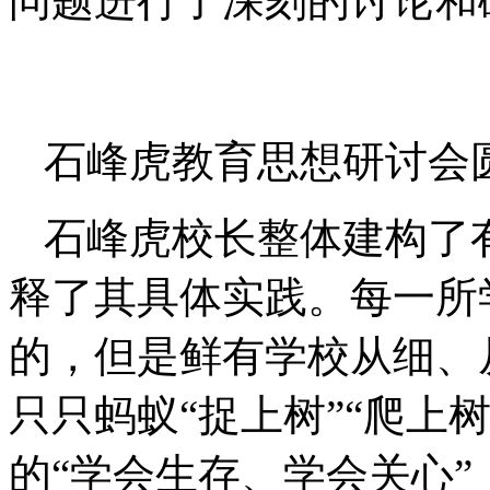
问题进行了深刻的讨论和
石峰虎教育思想研讨会
石峰虎校长整体建构了
释了其具体实践。每一所
的，但是鲜有学校从细、
只只蚂蚁“捉上树”“爬上树
的“学会生存、学会关心