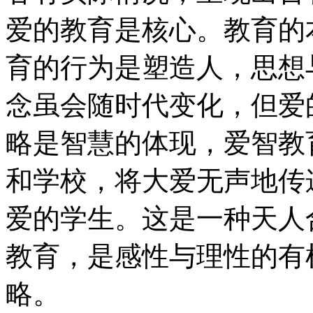
爱的教育是核心。教育的
育的行为是塑造人，思想
念虽会随时代变化，但爱
略是智慧的体现，爱智教
和学校，将大爱无声地传
爱的学生。这是一种天人
教育，是感性与理性的有
略。