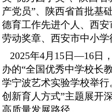
产党员”、陕西省首批基
德育工作先进个人、西安
劳动奖章、西安市中小学
2025年4月15日—1
办的“全国优秀中学校长
学宁波艺术实验学校举行
创新育人方式”主题展开
高质量发展路径。