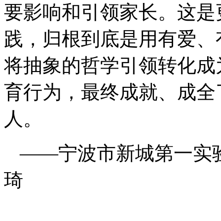
要影响和引领家长。这是
践，归根到底是用有爱、
将抽象的哲学引领转化成
育行为，最终成就、成全
人。
——宁波市新城第一实
琦