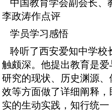
中国教育学会副会长、
李政涛作点评
学员学习感悟
聆听了西安爱知中学校
触颇深。他提出教育是爱
研究的现状、历史渊源、
效等方面做了详细阐释，
实的生动实践，知行统一