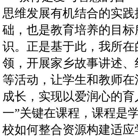
思维发展有机结合的实践
础，也是教育培养的目标
识。正是基于此，我所在
领，开展家乡故事讲述、
等活动，让学生和教师在
成长，实现以爱润心的育
一”关键在课程，课程是
校如何整合资源构建适应