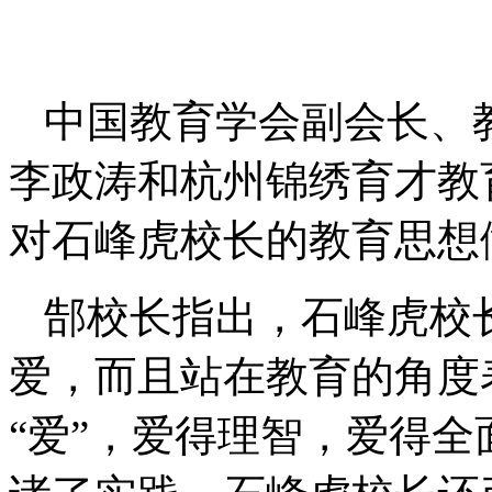
中国教育学会副会长、
李政涛和杭州锦绣育才教
对石峰虎校长的教育思想
郜校长指出，石峰虎校
爱，而且站在教育的角度
“爱”，爱得理智，爱得