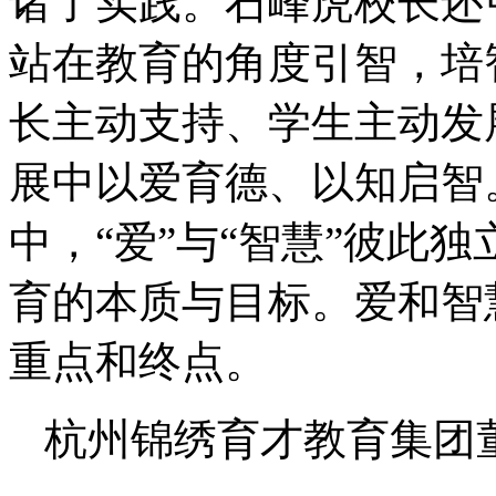
诸了实践。石峰虎校长还
站在教育的角度引智，培
长主动支持、学生主动发
展中以爱育德、以知启智
中，“爱”与“智慧”彼此
育的本质与目标。爱和智
重点和终点。
杭州锦绣育才教育集团