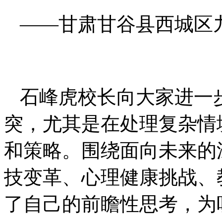
——甘肃甘谷县西城区
石峰虎校长向大家进一
突，尤其是在处理复杂情境
和策略。围绕面向未来的
技变革、心理健康挑战、
了自己的前瞻性思考，为