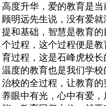
高度升华，爱的教育是当
顾明远先生说，没有爱就
提和基础，智慧是教育的
个过程，这个过程便是教
育过程，这是石峰虎校长
温度的教育也是我们学校
治校的全过程，让教育的
养眼中有光，心中有爱，