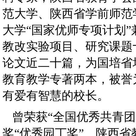
范大学、陕西省学前师范
大学“国家优师专项计划
教改实验项目、研究课题
论文近二十篇，为国培省
教育教学专著两本，被誉
有爱有智慧的校长。
曾荣获“全国优秀共青
奖“优秀园丁奖”、陕西省