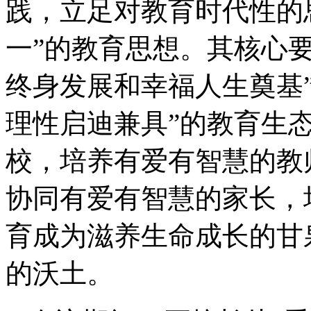
践，立足对教育时代性的
一”的教育思想。其核心
终身发展和幸福人生奠基
理性启迪兼具”的教育生
校，培养有爱有智慧的教
协同有爱有智慧的家长，
育成为滋养生命成长的甘
的沃土。