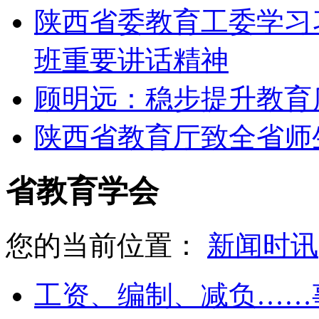
陕西省委教育工委学习
班重要讲话精神
顾明远：稳步提升教育
陕西省教育厅致全省师
省教育学会
您的当前位置：
新闻时讯
工资、编制、减负……事