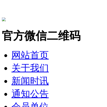
官方微信二维码
网站首页
关于我们
新闻时讯
通知公告
会员单位