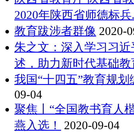
2020年陕西省师德标兵..
教育跋涉者群像
2020-0
朱之文：深入学习习近
述，助力新时代基础教育
我国“十四五”教育规
09-04
聚焦丨“全国教书育人
燕入选！
2020-09-04