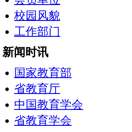
校园风貌
工作部门
新闻时讯
国家教育部
省教育厅
中国教育学会
省教育学会