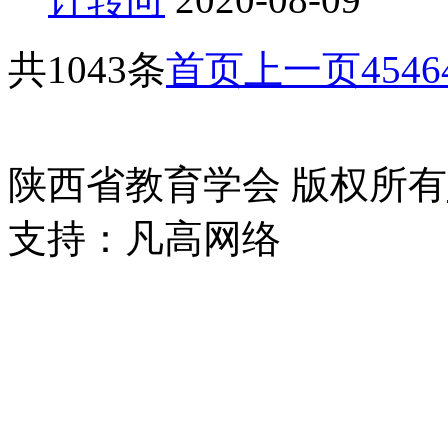
共1043条
首页
上一页
45
46
陕西省教育学会 版权所有
支持：
凡高网络