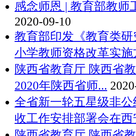
感念师恩 | 教育部教
2020-09-10
教育部印发《教育类研
小学教师资格改革实施
陕西省教育厅 陕西省
2020年陕西省师...
2020
全省新一轮五星级非公
收工作安排部署会在西
陕西省教育厅 陕西省