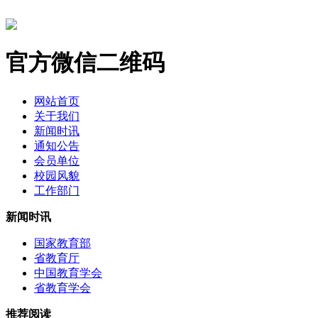
官方微信二维码
网站首页
关于我们
新闻时讯
通知公告
会员单位
校园风貌
工作部门
新闻时讯
国家教育部
省教育厅
中国教育学会
省教育学会
推荐阅读