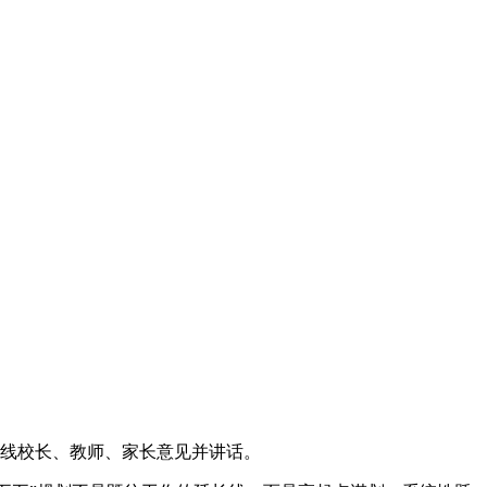
一线校长、教师、家长意见并讲话。