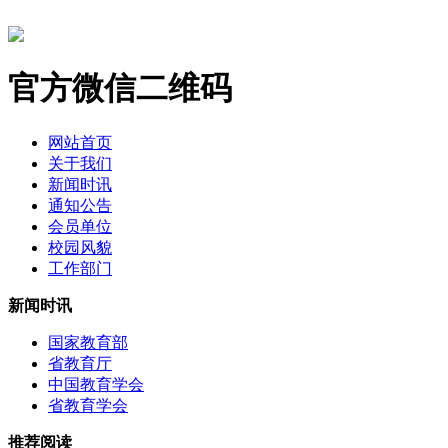
官方微信二维码
网站首页
关于我们
新闻时讯
通知公告
会员单位
校园风貌
工作部门
新闻时讯
国家教育部
省教育厅
中国教育学会
省教育学会
推荐阅读