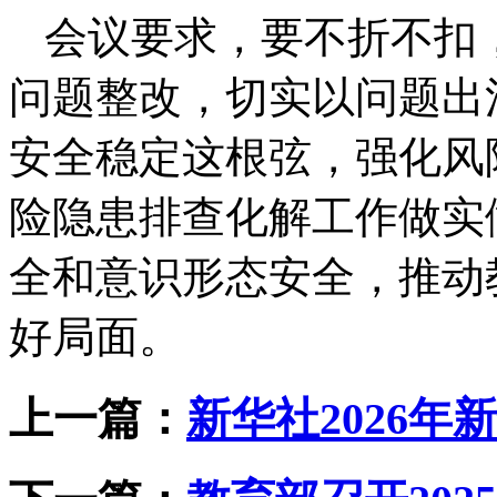
会议要求，要不折不扣
问题整改，切实以问题出
安全稳定这根弦，强化风
险隐患排查化解工作做实
全和意识形态安全，推动
好局面。
上一篇：
新华社2026年