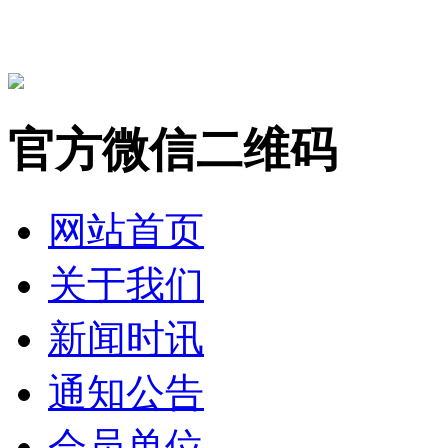
官方微信二维码
网站首页
关于我们
新闻时讯
通知公告
会员单位