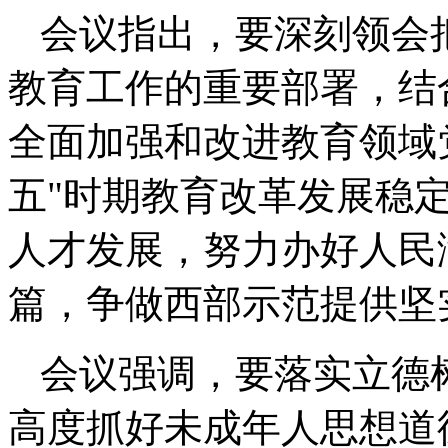
会议指出，要深刻领会
教育工作的重要部署，结
全面加强和改进教育领域
五"时期教育改革发展稳
人才发展，努力办好人民
篇，争做西部示范提供坚
会议强调，要落实立德
高度抓好未成年人思想道