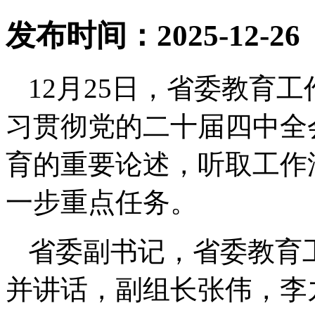
发布时间：2025-12-26
12月25日，省委教育
习贯彻党的二十届四中全
育的重要论述，听取工作
一步重点任务。
省委副书记，省委教育
并讲话，副组长张伟，李