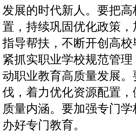
发展的时代新人。要把高
置，持续巩固优化政策，
指导帮扶，不断开创高校
紧抓实职业学校规范管理
动职业教育高质量发展。
伐，着力优化资源配置，
质量内涵。要加强专门学
办好专门教育。