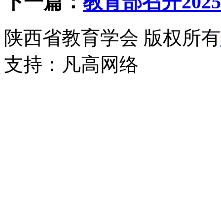
下一篇：
教育部召开202
陕西省教育学会 版权所有
支持：
凡高网络