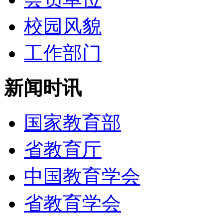
校园风貌
工作部门
新闻时讯
国家教育部
省教育厅
中国教育学会
省教育学会