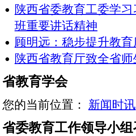
陕西省委教育工委学习
班重要讲话精神
顾明远：稳步提升教育
陕西省教育厅致全省师
省教育学会
您的当前位置：
新闻时讯
省委教育工作领导小组