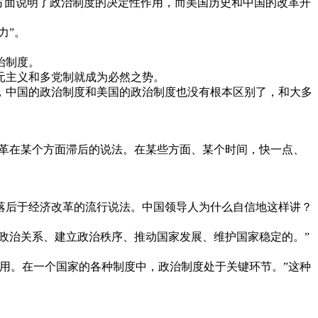
方面说明了政治制度的决定性作用，而美国历史和中国的改革开
力”。
治制度。
元主义和多党制就成为必然之势。
，中国的政治制度和美国的政治制度也没有根本区别了，和大多
改革在某个方面滞后的说法。在某些方面、某个时间，快一点、
落后于经济改革的流行说法。中国领导人为什么自信地这样讲？
节政治关系、建立政治秩序、推动国家发展、维护国家稳定的。”
用。在一个国家的各种制度中，政治制度处于关键环节。”这种