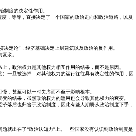
政治制度的决定性作用。
程度，等等，直接决定了一个国家的政治走向和政治道路，以及
济决定论”，经济基础决定上层建筑以及政治的反作用。
为复杂。
系上，政治权力是其他权力相互作用的结果，而不是原因。
度）一旦被选择，对其他权力的运行往往具有决定性的作用，因
可慢，甚至可以一时失序而不至于影响根本。
衰变的结果，虽然政治权力的滥用也会导致其他权力的衰变。
经济落后也归咎于政治制度，因此有些人期盼从政治制度下手，
题就出在了“政治认知力”上。一些国家没有认识到政治制度是