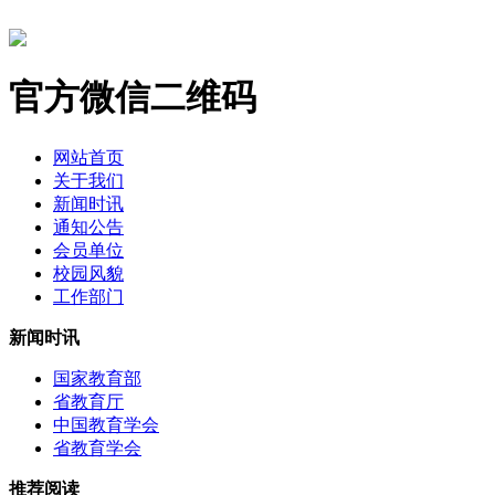
官方微信二维码
网站首页
关于我们
新闻时讯
通知公告
会员单位
校园风貌
工作部门
新闻时讯
国家教育部
省教育厅
中国教育学会
省教育学会
推荐阅读