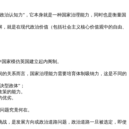
政治认知力”，它本身就是一种国家治理能力，同时也是衡量国
解，就是在现代政治价值（包括社会主义核心价值观中的自由、
中国家模仿英国建立起内阁制。
间的关系而言，国家治理能力需要培育体制吸纳力，这是不同的
决型政体”；
政策的能力。
的优劣。
的问题究竟何在。
挑战，是发展方向或政治道路问题，政治道路一旦被选定，即使