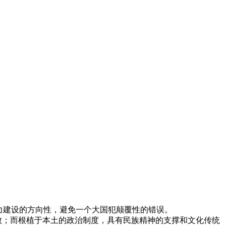
力建设的方向性，避免一个大国犯颠覆性的错误。
败；而根植于本土的政治制度，具有民族精神的支撑和文化传统