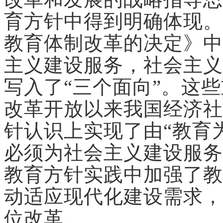
育方针中得到明确体现。1
教育体制改革的决定》中
主义建设服务，社会主义
写入了“三个面向”。这
改革开放以来我国经济社
针认识上实现了由“教育
必须为社会主义建设服务
教育方针实践中加强了教
动适应现代化建设需求，
位改革。