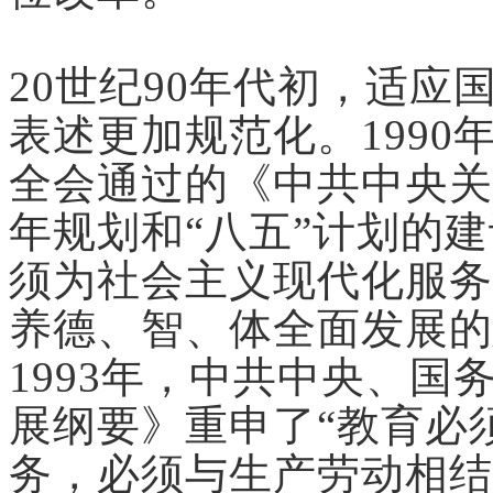
20世纪90年代初，适
表述更加规范化。1990
全会通过的《中共中央关
年规划和“八五”计划的
须为社会主义现代化服务
养德、智、体全面发展的
1993年，中共中央、
展纲要》重申了“教育必
务，必须与生产劳动相结