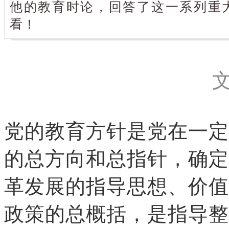
他的教育时论，回答了这一系列重
看！
文
党的教育方针是党在一定
的总方向和总指针，确定
革发展的指导思想、价值
政策的总概括，是指导整