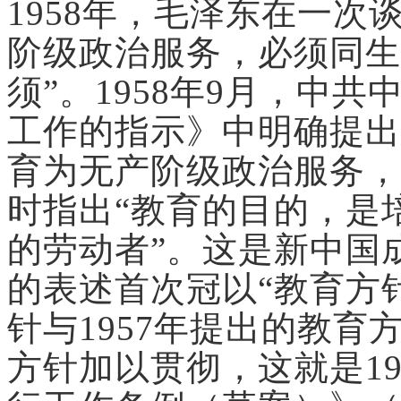
1958年，毛泽东在一次
阶级政治服务，必须同生
须”。1958年9月，中
工作的指示》中明确提出
育为无产阶级政治服务，
时指出“教育的目的，是
的劳动者”。这是新中国
的表述首次冠以“教育方
针与1957年提出的教
方针加以贯彻，这就是1