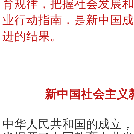
育规律，把握社会发展和
业行动指南，是新中国成
进的结果。
新中国社会主义
中华人民共和国的成立，