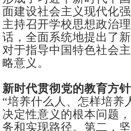
面建设社会主义现代化强
主持召开学校思想政治理
话，全面系统地提出了新
对于指导中国特色社会主
略意义。
新时代贯彻党的教育方针
“培养什么人、怎样培养
决定性意义的根本问题，
务和实现路径。第二，坚