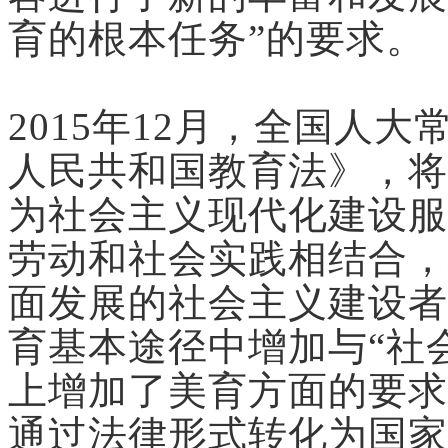
育的根本任务”的要求。
2015年12月，全国人
人民共和国教育法》，将
为社会主义现代化建设服
劳动和社会实践相结合，
面发展的社会主义建设者
育基本途径中增加与“社
上增加了美育方面的要求
通过法律形式转化为国家