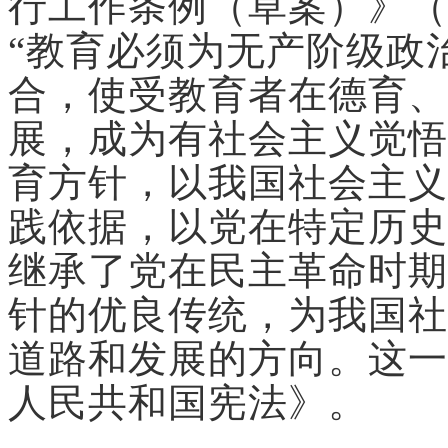
行工作条例（草案）》（
“教育必须为无产阶级政
合，使受教育者在德育、
展，成为有社会主义觉悟
育方针，以我国社会主义
践依据，以党在特定历史
继承了党在民主革命时期
针的优良传统，为我国社
道路和发展的方向。这一
人民共和国宪法》。