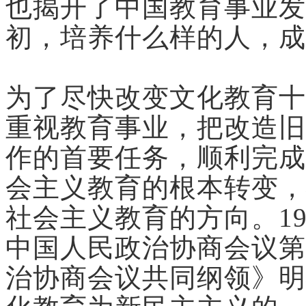
也揭开了中国教育事业发
初，培养什么样的人，成
为了尽快改变文化教育十
重视教育事业，把改造旧
作的首要任务，顺利完成
会主义教育的根本转变，
社会主义教育的方向。19
中国人民政治协商会议第
治协商会议共同纲领》明