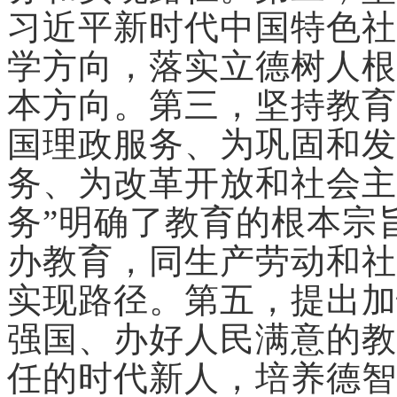
习近平新时代中国特色社
学方向，落实立德树人根
本方向。第三，坚持教育
国理政服务、为巩固和发
务、为改革开放和社会主
务”明确了教育的根本宗
办教育，同生产劳动和社
实现路径。第五，提出加
强国、办好人民满意的教
任的时代新人，培养德智