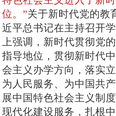
位。”
关于新时代党的教育
近平总书记在主持召开学
上强调，新时代贯彻党的
指导地位，贯彻新时代中
会主义办学方向，落实立
为人民服务、为中国共产
展中国特色社会主义制度
现代化建设服务，扎根中