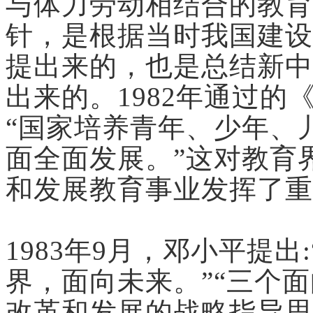
与体力劳动相结合的教育
针，是根据当时我国建设
提出来的，也是总结新中
出来的。1982年通过
“国家培养青年、少年、
面全面发展。”这对教育
和发展教育事业发挥了重
1983年9月，邓小平提
界，面向未来。”“三个
改革和发展的战略指导思