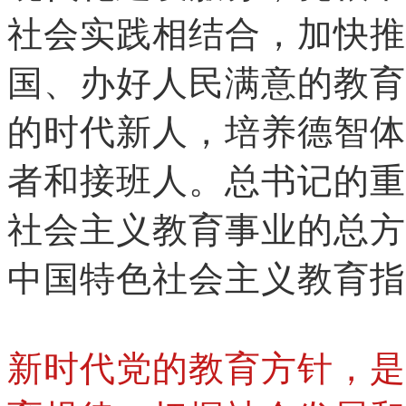
社会实践相结合，加快推
国、办好人民满意的教育
的时代新人，培养德智体
者和接班人。总书记的重
社会主义教育事业的总方
中国特色社会主义教育指
新时代党的教育方针，是