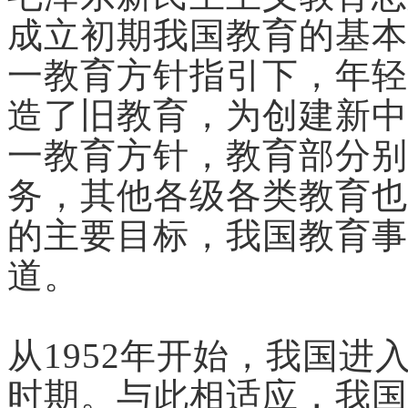
成立初期我国教育的基本
一教育方针指引下，年轻
造了旧教育，为创建新中
一教育方针，教育部分别
务，其他各级各类教育也
的主要目标，我国教育事
道。
从1952年开始，我国
时期。与此相适应，我国