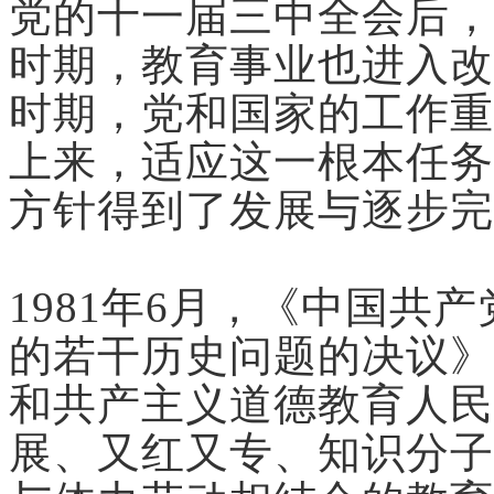
党的十一届三中全会后，
时期，教育事业也进入改
时期，党和国家的工作重
上来，适应这一根本任务
方针得到了发展与逐步完
1981年6月，《中国共
的若干历史问题的决议》
和共产主义道德教育人民
展、又红又专、知识分子