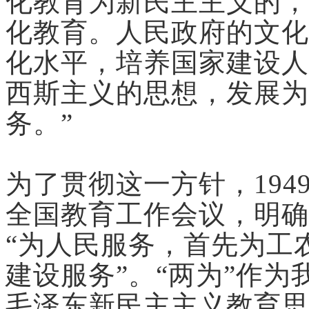
化教育为新民主主义的，
化教育。人民政府的文化
化水平，培养国家建设人
西斯主义的思想，发展为
务。”
为了贯彻这一方针，194
全国教育工作会议，明确
“为人民服务，首先为工
建设服务”。“两为”作
毛泽东新民主主义教育思