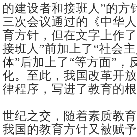
的建设者和接班人”的方针
三次会议通过的《中华人
育方针，但在文字上作了
接班人”前加上了“社会主
体”后加上了“等方面”
化。至此，我国改革开放
律程序，写进了教育的根
世纪之交，随着素质教育
我国的教育方针又被赋予