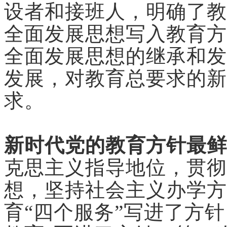
设者和接班人，明确了教
全面发展思想写入教育方
全面发展思想的继承和发
发展，对教育总要求的新
求。
新时代党的教育方针最鲜
克思主义指导地位，贯彻
想，坚持社会主义办学方
育“四个服务”写进了方