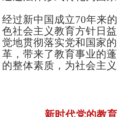
经过新中国成立70年来
色社会主义教育方针日益
觉地贯彻落实党和国家的
革，带来了教育事业的蓬
的整体素质，为社会主义
新时代党的教