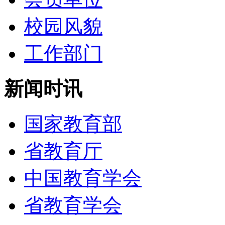
校园风貌
工作部门
新闻时讯
国家教育部
省教育厅
中国教育学会
省教育学会