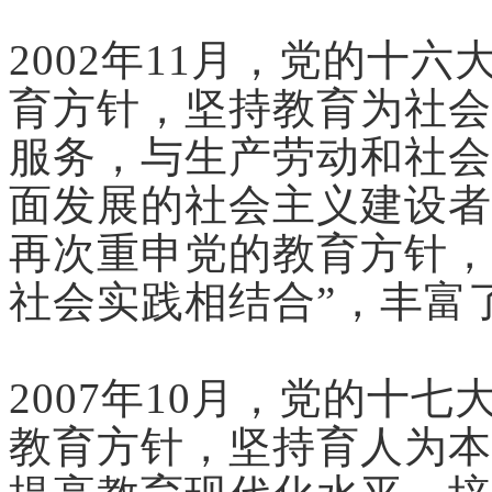
2002年11月，党的十
育方针，坚持教育为社会
服务，与生产劳动和社会
面发展的社会主义建设者
再次重申党的教育方针，
社会实践相结合”，丰富
2007年10月，党的十
教育方针，坚持育人为本