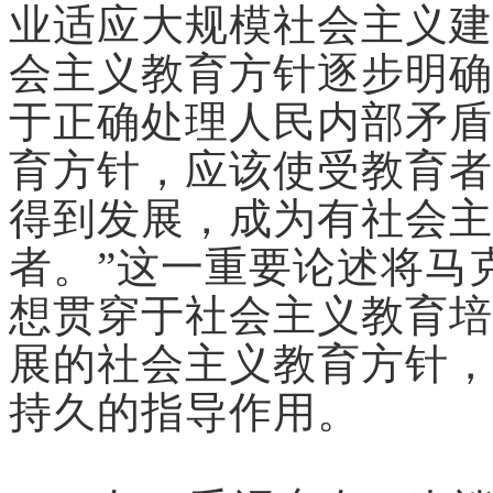
业适应大规模社会主义建
会主义教育方针逐步明确。
于正确处理人民内部矛盾
育方针，应该使受教育者
得到发展，成为有社会主
者。”这一重要论述将马
想贯穿于社会主义教育培
展的社会主义教育方针，
持久的指导作用。