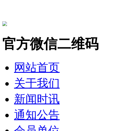
官方微信二维码
网站首页
关于我们
新闻时讯
通知公告
会员单位