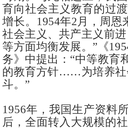
育向社会主义教育的过渡
增长。
1954年2月，周
社会主义、共产主义前进
等方面均衡发展。”《19
务》中提出：“中等教育
的教育方针……为培养社
斗。”
1956年，我国生产资
后，全面转入大规模的社