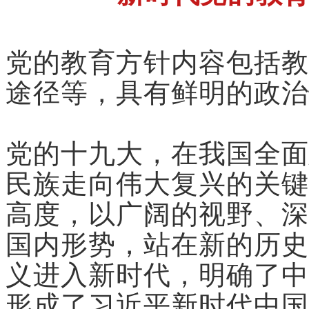
党的教育方针内容包括教
途径等，具有鲜明的政治
党的十九大，在我国全面
民族走向伟大复兴的关键
高度，以广阔的视野、深
国内形势，站在新的历史
义进入新时代，明确了中
形成了习近平新时代中国