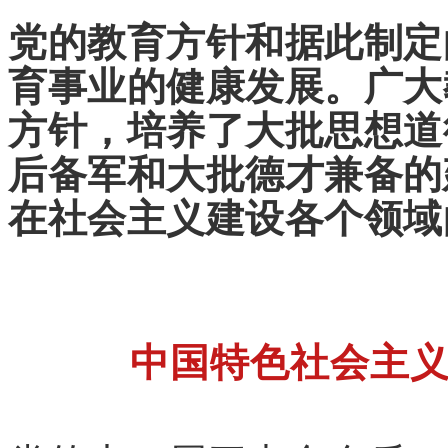
党的教育方针和据此制定
育事业的健康发展。广大
方针，培养了大批思想道
后备军和大批德才兼备的
在社会主义建设各个领域
中国特色社会主