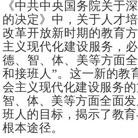
《中共中央国务院关于深
的决定》中，关于人才培
改革开放新时期的教育方
主义现代化建设服务，必
德、智、体、美等方面全
和接班人”。
这一新的教
会主义现代化建设服务的
智、体、美等方面全面发
班人的目标，揭示了教育
根本途径。