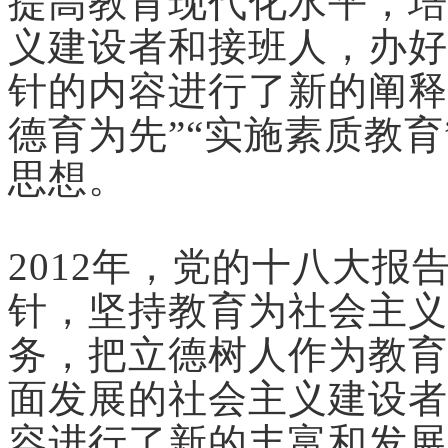
提高教育现代化水平，培
义建设者和接班人，办好
针的内容进行了新的阐释
德育为先”“实施素质教育
思想。
2012年，党的十八大报
针，坚持教育为社会主义
务，把立德树人作为教育
面发展的社会主义建设者
容进行了新的丰富和发展