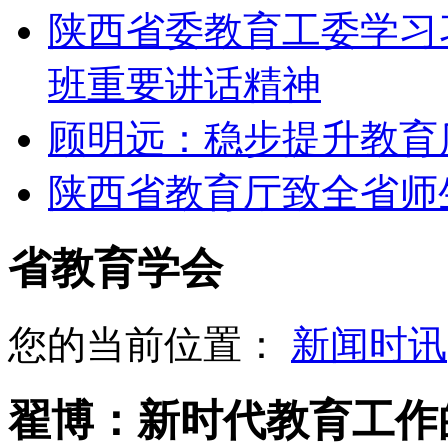
陕西省委教育工委学习
班重要讲话精神
顾明远：稳步提升教育
陕西省教育厅致全省师
省教育学会
您的当前位置：
新闻时讯
翟博：新时代教育工作