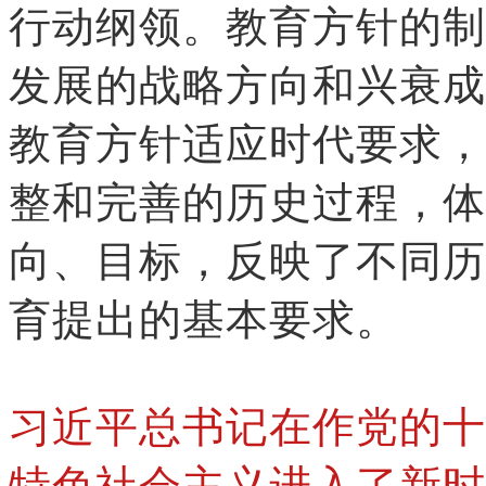
行动纲领。教育方针的制
发展的战略方向和兴衰成
教育方针适应时代要求，
整和完善的历史过程，体
向、目标，反映了不同历
育提出的基本要求。
习近平总书记在作党的十
特色社会主义进入了新时