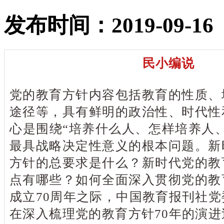
发布时间：2019-09-16
民小编说
党的教育方针内容包括教育的性质、
途径等，具有鲜明的政治性、时代性
心是围绕“培养什么人、怎样培养人
最具战略决定性意义的根本问题。新
方针的总要求是什么？新时代党的教
点有哪些？如何全面深入贯彻党的教
成立70周年之际，中国教育报刊社
在深入梳理党的教育方针70年的演