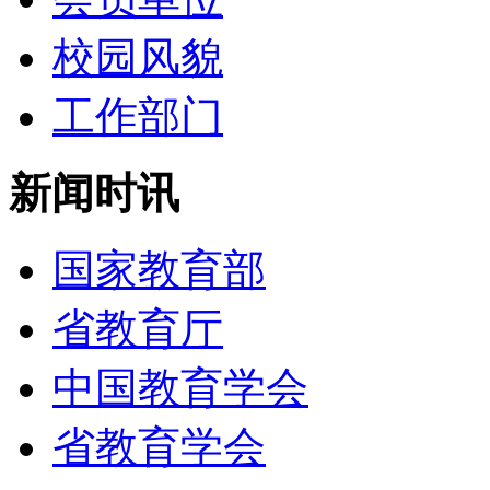
校园风貌
工作部门
新闻时讯
国家教育部
省教育厅
中国教育学会
省教育学会