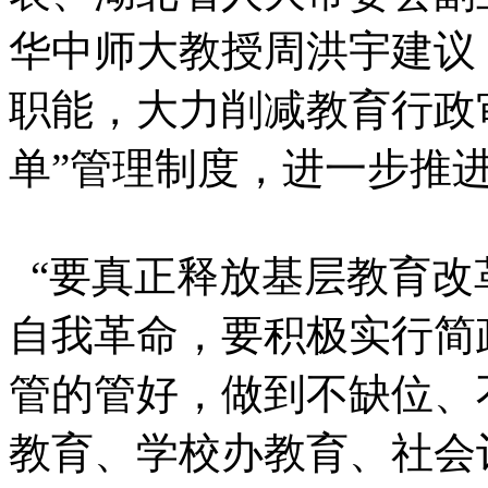
华中师大教授周洪宇建议
职能，大力削减教育行政
单”管理制度，进一步推
“要真正释放基层教育改
自我革命，要积极实行简
管的管好，做到不缺位、
教育、学校办教育、社会