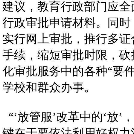
建议，教育行政部门应全
行政审批申请材料。同时
实行网上审批，推行多证
手续，缩短审批时限，砍
化审批服务中的各种“要
学校和群众办事。
“‘放管服’改革中的‘放
键在于要依法利用好权力