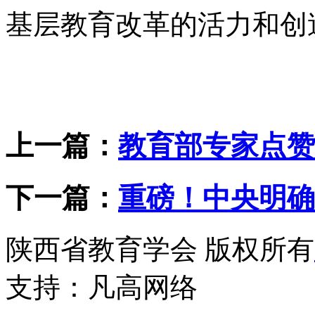
基层教育改革的活力和创
上一篇：
教育部专家点赞
下一篇：
重磅！中央明确2
陕西省教育学会 版权所有
支持：
凡高网络