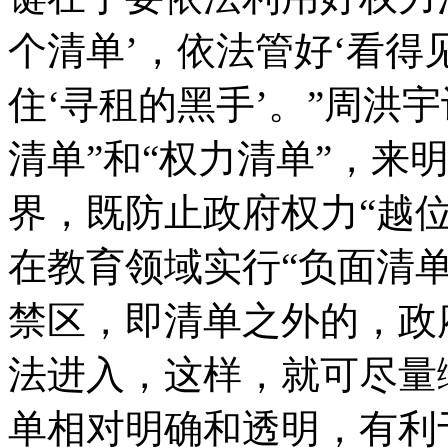
个清单’，依法管好‘看得
住‘寻租的黑手’。”周洪
清单”和“权力清单”，来
界，既防止政府权力“越位
在教育领域实行“负面清
禁区，即清单之外的，政
法进入，这样，就可尽量
单相对明确和透明，有利