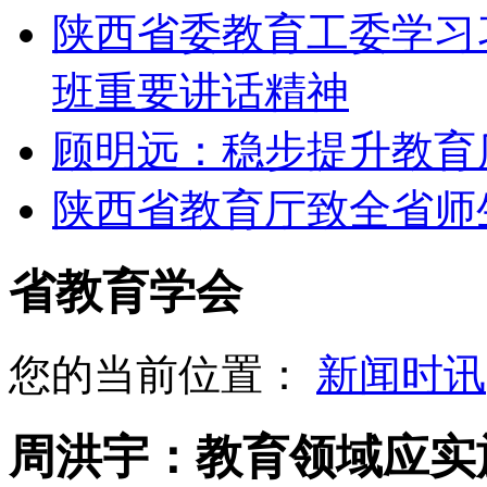
陕西省委教育工委学习
班重要讲话精神
顾明远：稳步提升教育
陕西省教育厅致全省师
省教育学会
您的当前位置：
新闻时讯
周洪宇：教育领域应实